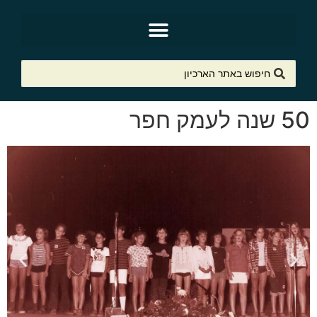
50 שנה לעמק חפר