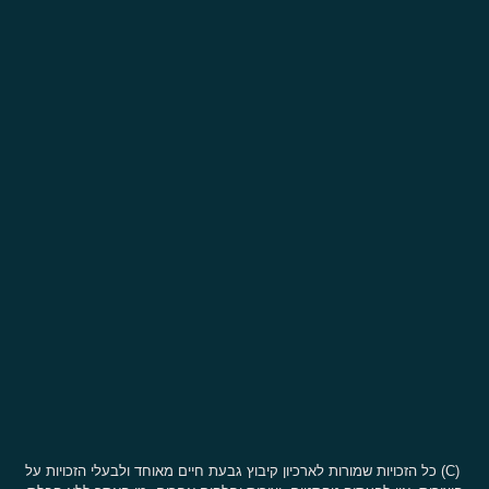
(C) כל הזכויות שמורות לארכיון קיבוץ גבעת חיים מאוחד ולבעלי הזכויות על