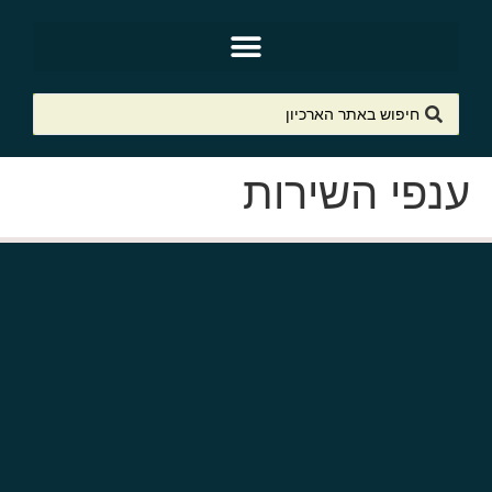
ענפי השירות