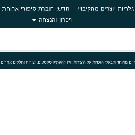
לריות יוצרים מהקיבוץ
חדש! חוברת סיפורי ארוחת 
זיכרון והנצחה