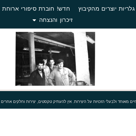
לריות יוצרים מהקיבוץ
חדש! חוברת סיפורי ארוחת 
זיכרון והנצחה