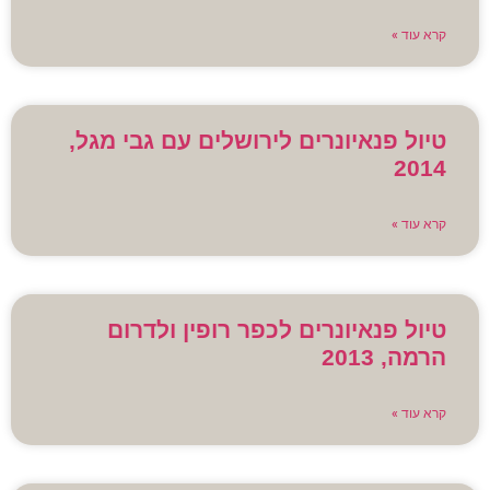
קרא עוד »
טיול פנאיונרים לירושלים עם גבי מגל,
2014
קרא עוד »
טיול פנאיונרים לכפר רופין ולדרום
הרמה, 2013
קרא עוד »