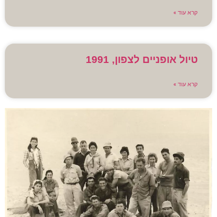
קרא עוד »
טיול אופניים לצפון, 1991
קרא עוד »