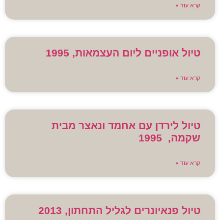
קרא עוד »
טיול אופניים ליום העצמאות, 1995
קרא עוד »
טיול לירדן עם אחמד ונאצר מבית
שקמה, 1995
קרא עוד »
טיול פנאיונרים לגליל התחתון, 2013