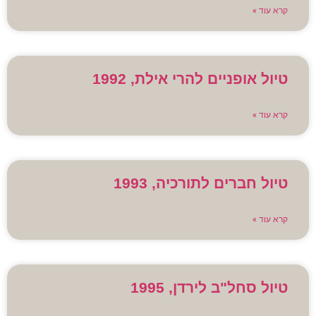
קרא עוד »
טיול אופניים להרי אילת, 1992
קרא עוד »
טיול חברים לתורכיה, 1993
קרא עוד »
טיול סחל"ב לירדן, 1995