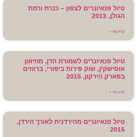
טיול פנאיונרים לצפון – כנרת ורמת
הגולן, 2013
קרא עוד »
טיול פנאיונרים לשמורת הדן, מוזיאון
אוסישקין, שוק פירות ביפורי, ברווזים
בפארק הירקון, 2015
קרא עוד »
טיול פנאיונרים מהירדנית לאורך הירדן,
2015