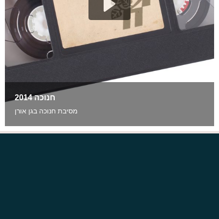
חנוכה 2014
מסיבת חנוכה בגן אורן