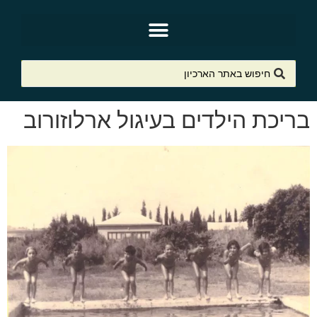
בריכת הילדים בעיגול ארלוזורוב