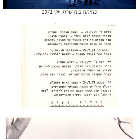
פתיחת בית שרת, יולי 1971