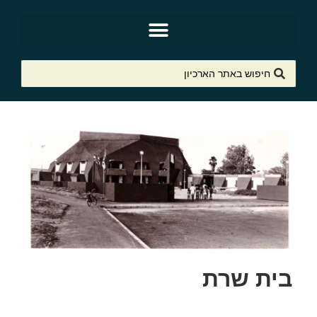
בית שרת