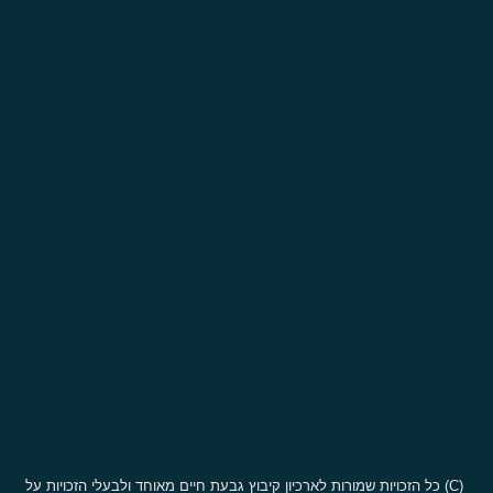
(C) כל הזכויות שמורות לארכיון קיבוץ גבעת חיים מאוחד ולבעלי הזכויות על