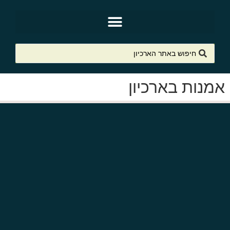
אמנות בארכיון