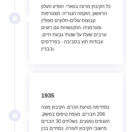
כל הקיבוץ מרוכז בוואדי. הופיע העלון
הראשון. הוקמה הנגריה. מצטרפות
קבוצות עולים-חלוצים מפולין
ומגרמניה. התנגשויות עם רועים
ערבים שעלו על שטחי גבעת חיים.
עבודות חוץ בסביבה - בפרדסים
ובבניין.
1935
נסתיימה נטיעת הכרם. הקיבוץ מונה
206 חברים. מגפת טיפוס במשק.
הענפים נפגעים. נשלחים 30 חברים
מישובי הקיבוץ לעזרה. נסתיים בנין