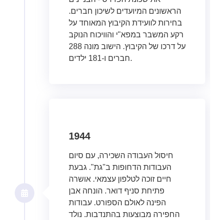
הראשונים המיועדים לשיכון חברים.
בחירות לוועידת הקיבוץ המאוחד על
רקע המשבר במפא"י והוויכוח הנוקב
על דרכו של הקיבוץ. הישוב מונה 288
חברים ו-181 ילדים.
1944
חיסול העבודה השכירה, עם סיום
העבודות הדחופות ב"גת". גבעת
חיים זוכה לטלפון עצמאי. אושרה
פתיחת סניף דואר. הונחה אבן
הפינה לאולם הספורט. עבודות
החפירה מבוצעות בהתנדבות. נולד