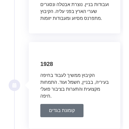
ועבודות בניין. נוצרת אבטלה ונסגרים
שערי הארץ בפני עליה. הקיבוץ
מתפרנס מסיוע ומעבודות יזומות.
1928
הקיבוץ ממשיך לעבוד בחיפה
בעיריה, בבניין, חשמל ועוד. התמחות
מקצועית והתערות בציבור פועלי
חיפה.
קומונת בגדים