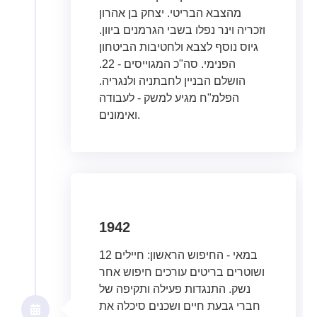
מהצבא הבריטי. יצחק בן אהרון
וזכריה וינר נפלו בשבי הגרמנים ביוון.
גיוס נוסף לצבא ולחטיבות הביטחון
הפנימי. סה"כ המגוייסים - 22.
הושלם הבניין לחבתניה ולנגריה.
הפלמ"ח מגיע למשק - לעבודה
ואימונים.
1942
12 במאי - החיפוש הראשון: חיילים
ושוטרים בריטים עורכים חיפוש אחר
נשק. התנגדות פעילה ותקיפה של
חברי גבעת חיים ושכנים סיכלה את