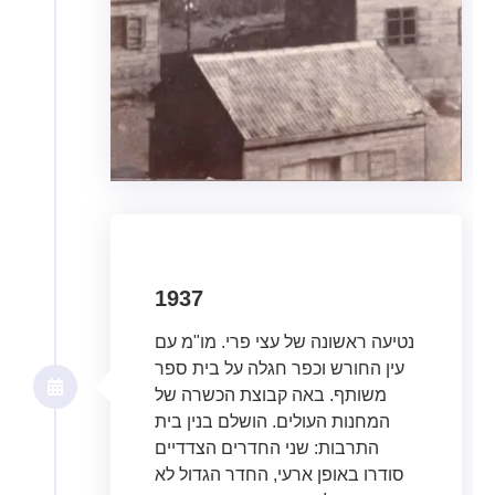
1937
נטיעה ראשונה של עצי פרי. מו"מ עם
עין החורש וכפר חגלה על בית ספר
משותף. באה קבוצת הכשרה של
המחנות העולים. הושלם בנין בית
התרבות: שני החדרים הצדדיים
סודרו באופן ארעי, החדר הגדול לא