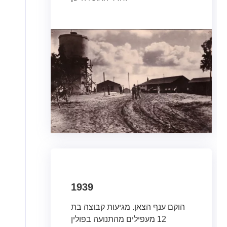
1939
הוקם ענף הצאן. מגיעות קבוצה בת
12 מעפילים מהתנועה בפולין