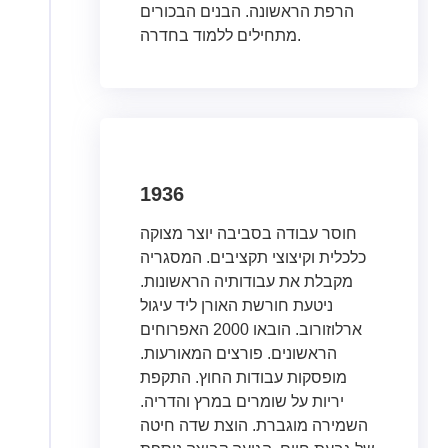
הרפת הראשונה. הבנים הבכורים
מתחילים ללמוד בחדרה.
1936
חוסר עבודה בסביבה יוצר מצוקה
כלכלית וקיצוצי תקציבים. המסגריה
מקבלת את עבודותיה הראשונות.
ניטעת חורשת האורן ליד עיגול
ארלוזורוב. הובאו 2000 האפרוחים
הראשונים. פורצים המאורעות.
מופסקות עבודות החוץ. התקפת
יריות על שומרים במרץ והדריה.
השמירה מוגברת. הוצת שדה חיטה