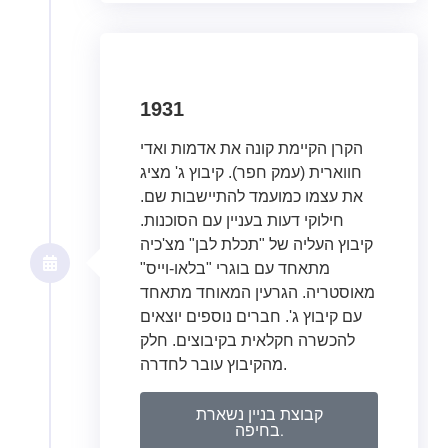
1931
הקרן הקיימת קונה את אדמות ואדי
חווארית (עמק חפר). קיבוץ ג' מציג
את עצמו כמועמד להתיישבות שם.
חילוקי דעות בעניין עם הסוכנות.
קיבוץ העליה של "תכלת לבן" מצ'כיה
מתאחד עם בוגרי "בלאו-וייס"
מאוסטריה. הגרעין המאוחד מתאחד
עם קיבוץ ג'. חברים נוספים יוצאים
להכשרה חקלאית בקיבוצים. חלק
מהקיבוץ עובר לחדרה.
קבוצת בניין נשארת
בחיפה.