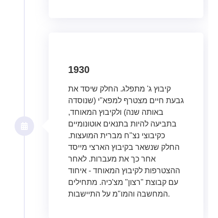
1930
קיבוץ ג' מתפלג. החלק שיסד את
גבעת חיים מצטרף למפא"י (שנוסדה
באותה שנה) ולקיבוץ המאוחד,
בתביעה להיות בתנאים אוטונומיים
כקיבוצי נצ"ח מברית המועצות.
החלק שנשאר בקיבוץ הארצי מייסד
אחר כך את מעברות. לאחר
ההצטרפות לקיבוץ המאוחד - איחוד
עם קבוצת "רצון" מצ'כיה. מתחילים
המחשבה והמו"מ על התיישבות.