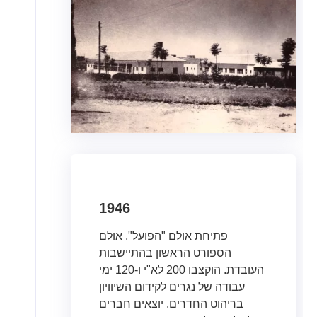
1946
פתיחת אולם "הפועל", אולם
הספורט הראשון בהתיישבות
העובדת. הוקצבו 200 לא"י ו-120 ימי
עבודה של נגרים לקידום השיוויון
בריהוט החדרים. יוצאים חברים