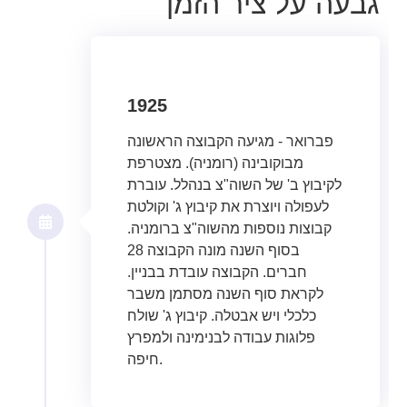
גבעה על ציר הזמן
1925
פברואר - מגיעה הקבוצה הראשונה
מבוקובינה (רומניה). מצטרפת
לקיבוץ ב' של השוה"צ בנהלל. עוברת
לעפולה ויוצרת את קיבוץ ג' וקולטת
קבוצות נוספות מהשוה"צ ברומניה.
בסוף השנה מונה הקבוצה 28
חברים. הקבוצה עובדת בבניין.
לקראת סוף השנה מסתמן משבר
כלכלי ויש אבטלה. קיבוץ ג' שולח
פלוגות עבודה לבנימינה ולמפרץ
חיפה.