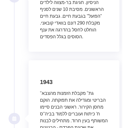
הניסיון. חגיגת בר-מצווה לילדים
הראשונים. מסיבת 10 שנים לסניף
"הפועל" בגבעת חיים. גבעת חיים
מקבלת 290 דונם בוואדי קובאני.
הוחלט לחסל בהדרגה את ענף
הסוסים בגלל הפסדים.
1943
"גת" מקבלת הזמנות מהצבא
הבריטי ומגדילה את תפוקתה. הוקם
מחסן הקירור. ראשוני הבנים סיימו
ח' כיתות ועוברים ללמוד בביה"ס
המשותף בעין חרוד. מתחילים לבנות
את שכונת הפרדס - הבניינים