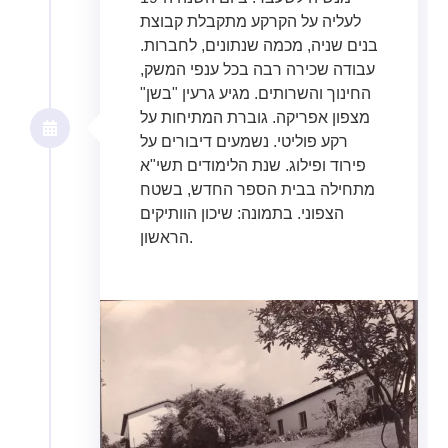
לעליה על הקרקע מתקבלת קבוצת
בנים שניה, מכמה שנתונים, לחברות.
עבודה שכירה רבה בכל ענפי המשק,
החינוך והשרותים. מגיע גרעין "בשן"
מצפון אפריקה. גוברת המתיחות על
רקע פוליטי. נשמעים דיבורים על
פירוד ופילוג. שנת הלימודים תשי"א
מתחילה בבית הספר החדש, בשטח
הצפוני. בתמונה: שיכון הוותיקים
הראשון.