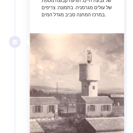
של גבעת חיים. הגיעה קבוצה נוספת
של עולים מגרמניה. בתמונה: צריפים
במרכז המחנה סביב מגדל המים.