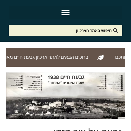
ברוכים הבאים לאתר ארכיון גבעת חיים מאוחד