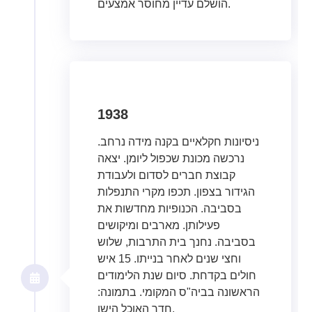
הושלם עדיין מחוסר אמצעים.
1938
ניסיונות חקלאיים בקנה מידה נרחב.
נרכשה מכונת שכפול ליומן. יצאה
קבוצת חברים לסדום ולעבודת
הגידור בצפון. תכפו מקרי התנפלות
בסביבה. הכנופיות מחדשות את
פעילותן. מארבים ומיקושים
בסביבה. נחנך בית התרבות, שלוש
וחצי שנים לאחר בנייתו. 15 איש
חולים בקדחת. סיום שנת הלימודים
הראשונה בביה"ס המקומי. בתמונה:
חדר האוכל הישן.