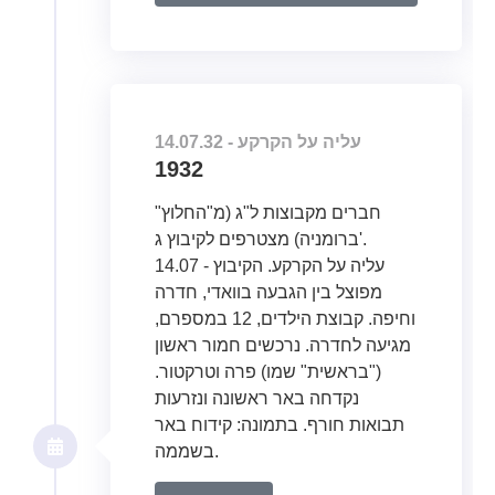
14.07.32 - עליה על הקרקע
1932
חברים מקבוצות ל"ג (מ"החלוץ"
ברומניה) מצטרפים לקיבוץ ג'.
14.07 - עליה על הקרקע. הקיבוץ
מפוצל בין הגבעה בוואדי, חדרה
וחיפה. קבוצת הילדים, 12 במספרם,
מגיעה לחדרה. נרכשים חמור ראשון
("בראשית" שמו) פרה וטרקטור.
נקדחה באר ראשונה ונזרעות
תבואות חורף. בתמונה: קידוח באר
בשממה.