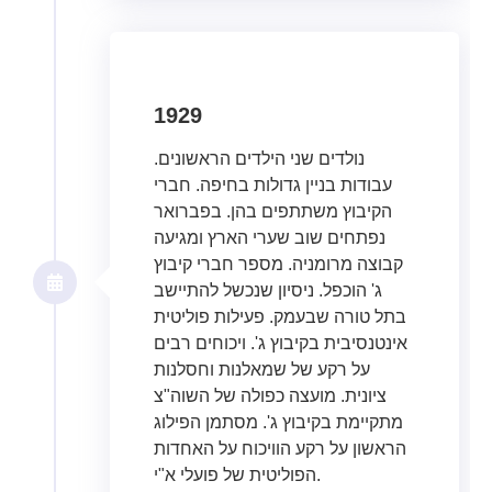
1929
נולדים שני הילדים הראשונים.
עבודות בניין גדולות בחיפה. חברי
הקיבוץ משתתפים בהן. בפברואר
נפתחים שוב שערי הארץ ומגיעה
קבוצה מרומניה. מספר חברי קיבוץ
ג' הוכפל. ניסיון שנכשל להתיישב
בתל טורה שבעמק. פעילות פוליטית
אינטנסיבית בקיבוץ ג'. ויכוחים רבים
על רקע של שמאלנות וחסלנות
ציונית. מועצה כפולה של השוה"צ
מתקיימת בקיבוץ ג'. מסתמן הפילוג
הראשון על רקע הוויכוח על האחדות
הפוליטית של פועלי א"י.