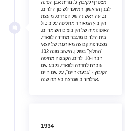
מצטרף לקיבוץ ג'. נורית אבן הפינה
לבנין הראשון, המיועד לשיכון הילדים.
נטיעה ראשונה של הפרדס. מועצת
הקיבוץ המאוחד מחליטה על ביטול
האוטונומיה של הקיבוצים השומריים.
בית הילדים מועבר מחדרה לוואדי.
מצטרפת קבוצה מאורגנת של יוצאי
"החלוץ" בפולין. הישוב מונה 132
חבר ו-10 ילדים. הקבוצה מחיפה
עוברת לחדרה ולוואדי. נקבע שם
הקיבוץ - "גבעת-חיים", על שם חיים
ארלוזורוב שנרצח באותה שנה.
1934