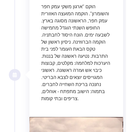
הוקם "ארגון משקי עמק חפר
והשומרון". הוקמה המועצה האזורית
עמק חפר, הראשונה מסוגה בארץ.
החופש השנתי הוגדל מחמישה
לשבעה ימים. הונח היסוד לחבתניה.
הוקמה הברווזינה. ניסיון ראשון של
טקס הבאת העומר לפני בית
התרבות. נטיעה ראשונה של בננות.
היערכות למלחמה: מקלטים, קבוצות
כיבוי אש ועזרה ראשונה. ראשוני
המגוייסים יוצאים לצבא הבריטי.
נחנכה בריכת השחייה לחברים.
בתמוה: הישוב מתפתח - אוהלים,
צריפים ובתי קומות.