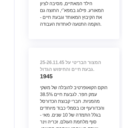
הילד המאתיים, מסיבה לציון
המאורע. פילוג במפא"י, החוצה גם
את הקיבוץ המאוחד וגבעת חיים -
הוקמה התנועה לאחדות העבודה.
25-26.11.45 המצור הבריטי על
גבעת חיים והחיפוש הגדול.
1945
הוקם הקואופרטיב להובלה של משקי
עמק חפר. לגבעת חיים 38.5%
מהמניות. חברי קבוצת הכדורסל
והכדורעף זכו בסמלי כבוד מיוחדים
בגלל התמדה של 10 שנים. מאי -
סוף מלחמת העולם. זכריה וינר