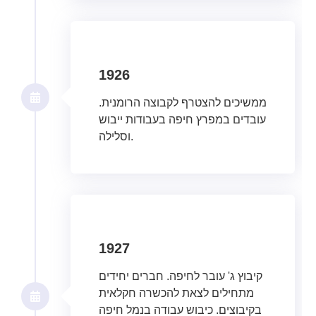
1926
ממשיכים להצטרף לקבוצה הרומנית.
עובדים במפרץ חיפה בעבודות ייבוש
וסלילה.
1927
קיבוץ ג' עובר לחיפה. חברים יחידים
מתחילים לצאת להכשרה חקלאית
בקיבוצים. כיבוש עבודה בנמל חיפה