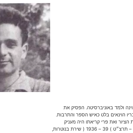
בוינה ולמד באוניברסיטה. הפסיק את
הציור ואת פרי קריאתו היה מעניק
 שירת בנוטרות,